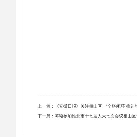
上一篇：
《安徽日报》关注相山区：“全链闭环”推进
下一篇：
蒋曦参加淮北市十七届人大七次会议相山区