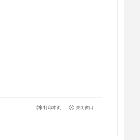
打印本页
关闭窗口