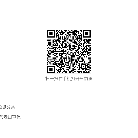
扫一扫在手机打开当前页
垃圾分类
代表团审议