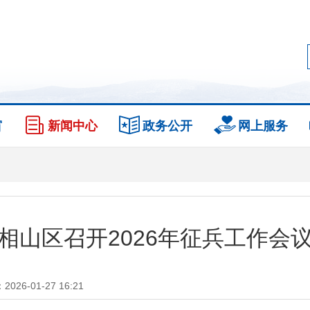
窗
新闻中心
政务公开
网上服务
相山区召开2026年征兵工作会
26-01-27 16:21