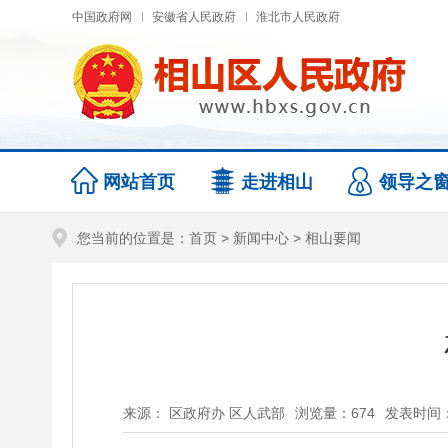
中国政府网
安徽省人民政府
淮北市人民政府
网站首页
走进相山
领导之
您当前的位置是：
首页
>
新闻中心
>
相山要闻
来源： 区政府办 区人武部
浏览量：
674
发表时间：20