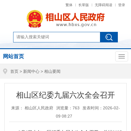
繁体
长辈版
无障碍阅读
登录
网站首页
首页
>
新闻中心
>
相山要闻
相山区纪委九届六次全会召开
来源： 相山区人民政府
浏览量：
763
发表时间：2026-02-
09 08:27