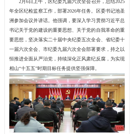
2月6日上午，区纪委九届六次全会召开，总结2025
年全区纪检监察工作，部署2026年任务。区委书记池圣
洲参加会议并讲话。他强调，要深入学习贯彻习近平总
书记关于党的建设的重要思想、关于党的自我革命的重
要思想，坚决落实二十届中央纪委五次全会、省纪委十
一届六次全会、市纪委九届六次全会部署要求，持之以
恒推进全面从严治党，持续深化正风肃纪反腐，为实现
相山“十五五”时期目标任务提供坚强保障。