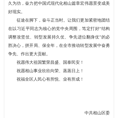
久为功，奋力把中国式现代化相山篇章宏伟愿景变成美
好现实。
征途在脚下，奋斗正当时。让我们更加紧密地团结
在以习近平同志为核心的党中央周围，笃定打好“结构
调整攻坚仗、转型发展持久仗、争先进位翻身仗”的必
胜决心，拼开局、保全年，在全市推动转型发展中奋勇
争先、作出更大贡献。
祝愿伟大祖国繁荣昌盛、国泰民安！
祝愿相山事业欣欣向荣、蒸蒸日上！
祝福全区人民心有所悦、业有所成！
中共相山区委