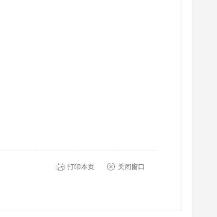
打印本页
关闭窗口