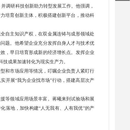
，并调研科技创新助力转型发展工作。他强调，
着力培育创新主体，积极搭建创新平台，推动科
完全自主知识产权，在双金属连铸与成形领域处
的问题。他希望企业充分发挥自身人才与技术优
达效，早日培育形成新的经济增长点。发挥企业
科技成果加速转化为现实生产力。
转型和市场应用等情况，叮嘱企业负责人紧盯行
实开展“我为企业找市场”行动，搭建高层次产
救援等领域应用场景丰富。蒋曦来到试验场和展
化落地，加快构建“人无我有、人有我优”的产