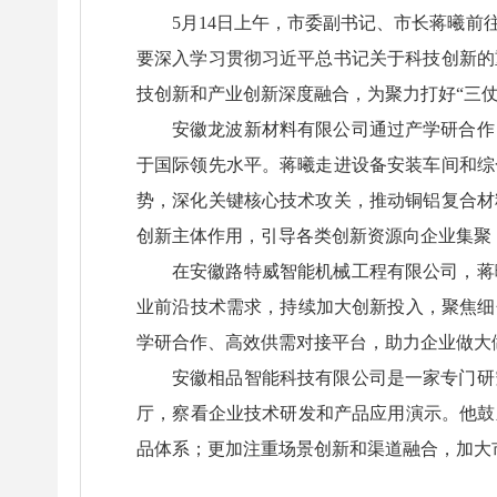
5月14日上午，市委副书记、市长蒋曦
要深入学习贯彻习近平总书记关于科技创新的
技创新和产业创新深度融合，为聚力打好“三
安徽龙波新材料有限公司通过产学研合作
于国际领先水平。蒋曦走进设备安装车间和综
势，深化关键核心技术攻关，推动铜铝复合材
创新主体作用，引导各类创新资源向企业集聚
在安徽路特威智能机械工程有限公司，蒋
业前沿技术需求，持续加大创新投入，聚焦细
学研合作、高效供需对接平台，助力企业做大
安徽相品智能科技有限公司是一家专门研
厅，察看企业技术研发和产品应用演示。他鼓
品体系；更加注重场景创新和渠道融合，加大