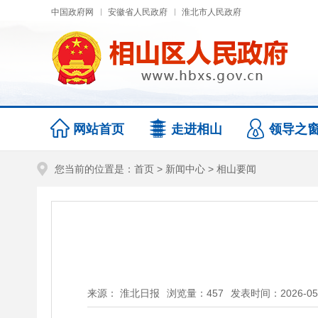
中国政府网
安徽省人民政府
淮北市人民政府
网站首页
走进相山
领导之
您当前的位置是：
首页
>
新闻中心
>
相山要闻
来源： 淮北日报
浏览量：
457
发表时间：2026-05-2