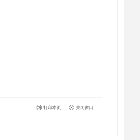
打印本页
关闭窗口