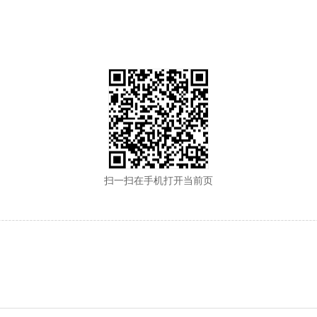
扫一扫在手机打开当前页