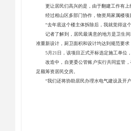
更让居民们高兴的是，由于翻建工作有上
经过相山区多部门协作，物资局家属楼项
“去年底这个楼主体拆除后，我就觉得这
记者了解到，居民最满意的地方是卫生间
准重新设计，厨卫面积和设计均达到规范要求
5月21日，该项目正式开标选定施工单位
改造中，自更委公管账户实行共同监管，
足额筹资居民交房。
“我们还将协助居民办理水电气建设及开