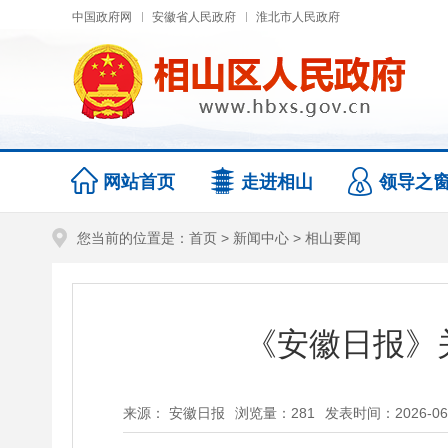
中国政府网
安徽省人民政府
淮北市人民政府
网站首页
走进相山
领导之
您当前的位置是：
首页
>
新闻中心
>
相山要闻
《安徽日报》
来源： 安徽日报
浏览量：
281
发表时间：2026-06-2