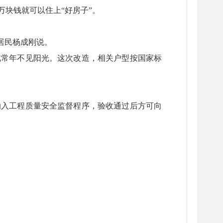
块钱就可以住上“好房子”。
居民杨成刚说。
北常年不见阳光。这次改造，相关户型按国家标
纳入工程质量安全监督程序，验收通过后方可向