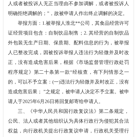
人或者被投诉人无正当理由不参加调解，或者被投诉人
明确拒绝调解的；”，故被申请人作出终止调解的决定。
举报方面：1.被举报人淮北**公司，其食品经营许可
证经营项目包含：自制饮品制售；2. 其经营的自制饮品
外包装无生产日期、保质期、配料信息的行为，被举报
人已整改完成，因被投诉举报人违法行为轻微并及时改
正，没有造成危害后果，根据《市场监督管理行政处罚
程序规定》第二十条第一款“经核查，有下列情形之一
的，可以不予立案：(一)违法行为轻微并及时改正，没有
造成危害后果； ”之规定，被申请人决定不予立案。被申
请人于2025年6月26日将回复邮寄给申请人。
三、《中华人民共和国行政复议法》第二条规定，
公民、法人或者其他组织认为具体行政行为侵犯其合法
权益，向行政机关提出行政复议申请，行政机关受理行