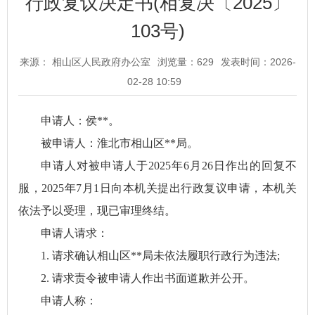
行政复议决定书(相复决〔2025〕
103号)
来源： 相山区人民政府办公室
浏览量：
629
发表时间：2026-
02-28 10:59
申请人：侯**。
被申请人：淮北市相山区**局。
申请人对被申请人于2025年6月26日作出的回复不
服，2025年7月1日向本机关提出行政复议申请，本机关
依法予以受理，现已审理终结。
申请人请求：
1. 请求确认相山区**局未依法履职行政行为违法;
2. 请求责令被申请人作出书面道歉并公开。
申请人称：