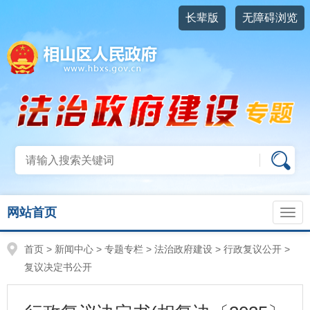
长辈版
无障碍浏览
网站首页
首页
>
新闻中心
>
专题专栏
>
法治政府建设
>
行政复议公开
>
复议决定书公开