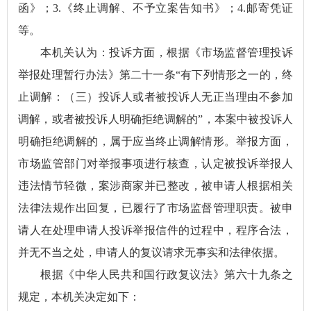
函》；3.《终止调解、不予立案告知书》；4.邮寄凭证
等。
本机关认为：投诉方面，根据《市场监督管理投诉
举报处理暂行办法》第二十一条“有下列情形之一的，终
止调解：（三）投诉人或者被投诉人无正当理由不参加
调解，或者被投诉人明确拒绝调解的”，本案中被投诉人
明确拒绝调解的，属于应当终止调解情形。举报方面，
市场监管部门对举报事项进行核查，认定被投诉举报人
违法情节轻微，案涉商家并已整改，被申请人根据相关
法律法规作出回复，已履行了市场监督管理职责。被申
请人在处理申请人投诉举报信件的过程中，程序合法，
并无不当之处，申请人的复议请求无事实和法律依据。
根据《中华人民共和国行政复议法》第六十九条之
规定，本机关决定如下：