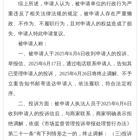
综上所述，申请人认为，被申请单位的行政行为严
重违反了相关法律法规的规定，被申请人存在严重懒
政、不作为、不履职行为，且对申请人的权益造成了损
失。申请人特此申请复议。
被申请人称：
一、被申请人于2025年6月6日收到申请人的投诉、
举报信。2025年6月17日，通过电话联系申请人，告知其
已受理申请人的投诉， 2025年6月26日将终止调解、不予
立案告知书邮寄送达申请人，依法履职，符合法定程
序。
二、投诉方面：被申请人执法人员于2025年6月6日
收到申请人的投诉信后，与商家联系，商家明确表示拒
绝调解，依据《市场监督管理投诉举报处理暂行办法》
第二十一条“有下列情形之一的，终止调解： （三)投诉