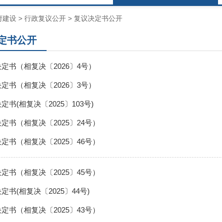
府建设
>
行政复议公开
>
复议决定书公开
定书公开
定书（相复决〔2026〕4号）
定书（相复决〔2026〕3号）
书(相复决〔2025〕103号)
定书（相复决〔2025〕24号）
定书（相复决〔2025〕46号）
定书（相复决〔2025〕45号）
定书(相复决〔2025〕44号)
定书（相复决〔2025〕43号）