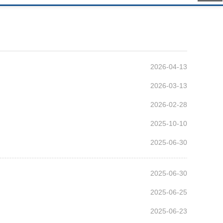
2026-04-13
2026-03-13
2026-02-28
2025-10-10
2025-06-30
2025-06-30
2025-06-25
2025-06-23