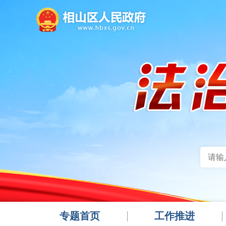
专题首页
工作推进