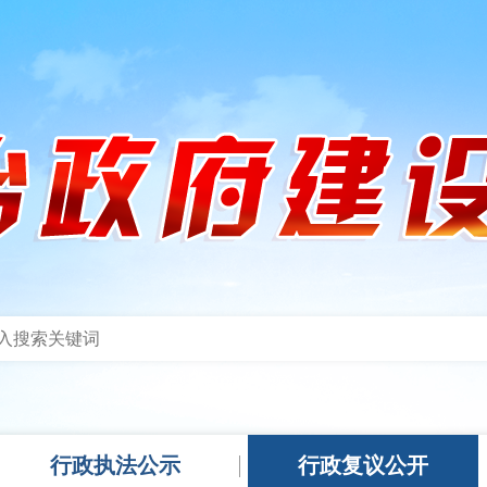
行政执法公示
行政复议公开