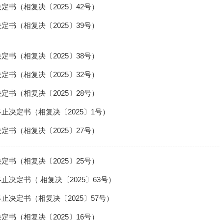
定书（相复决〔2025〕42号）
定书（相复决〔2025〕39号）
定书（相复决〔2025〕38号）
定书（相复决〔2025〕32号）
定书（相复决〔2025〕28号）
止决定书（相复决〔2025〕1号）
定书（相复决〔2025〕27号）
定书（相复决〔2025〕25号）
止决定书（ 相复决〔2025〕63号）
止决定书（相复决〔2025〕57号）
定书（相复决〔2025〕16号）