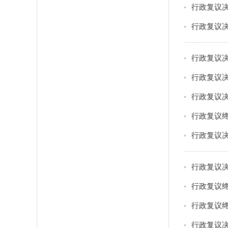
行政复议决
行政复议决
行政复议决
行政复议决
行政复议决
行政复议终
行政复议决
行政复议决
行政复议终
行政复议终
行政复议决