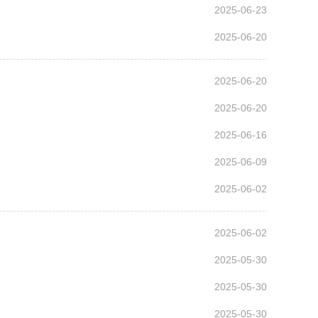
2025-06-23
2025-06-20
2025-06-20
2025-06-20
2025-06-16
2025-06-09
2025-06-02
2025-06-02
2025-05-30
2025-05-30
2025-05-30