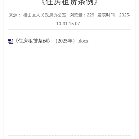
《住房租赁条例》
来源： 相山区人民政府办公室
浏览量：
229
发表时间：2025-
10-31 15:07
《住房租赁条例》（2025年）.docx