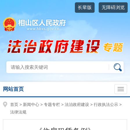
长辈版
无障碍浏览
网站首页
首页
>
新闻中心
>
专题专栏
>
法治政府建设
>
行政执法公示
>
法律法规