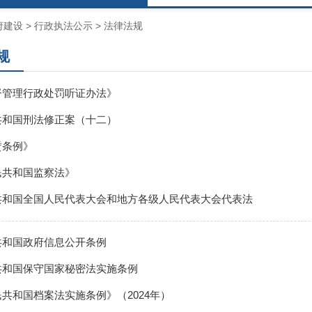
府建设
>
行政执法公示
>
法律法规
规
督管理行政处罚听证办法》
共和国刑法修正案（十二）
赁条例》
民共和国监察法》
共和国全国人民代表大会和地方各级人民代表大会代表法
共和国政府信息公开条例
共和国保守国家秘密法实施条例
共和国档案法实施条例》（2024年）