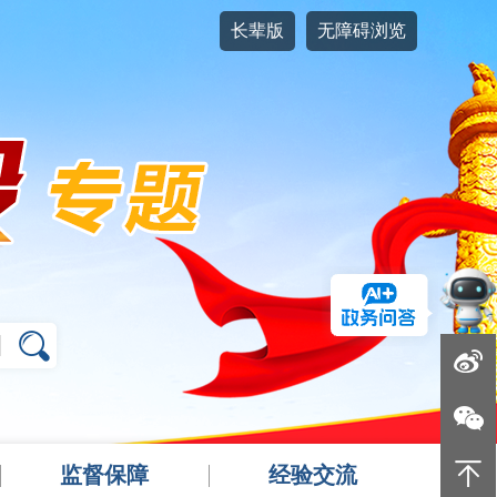
长辈版
无障碍浏览
监督保障
经验交流