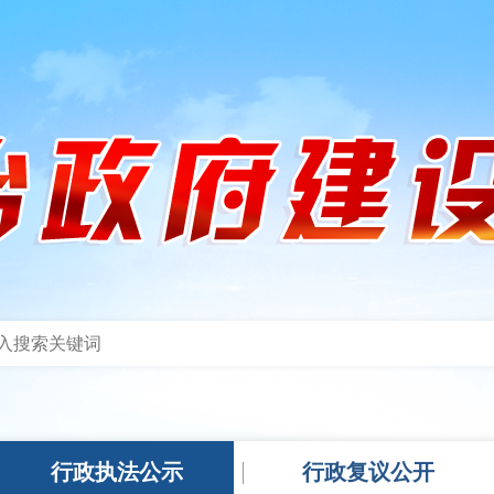
行政执法公示
行政复议公开