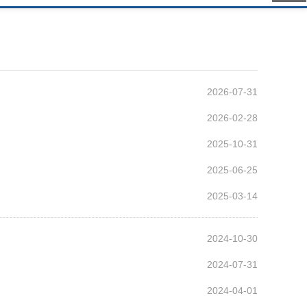
2026-07-31
2026-02-28
2025-10-31
2025-06-25
2025-03-14
2024-10-30
2024-07-31
2024-04-01