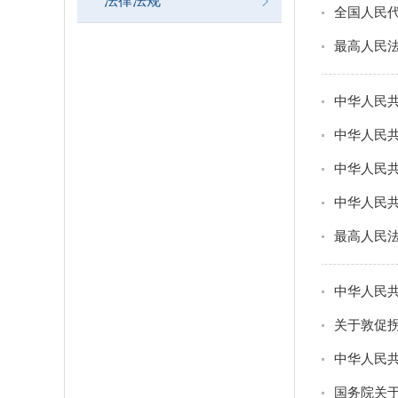
法律法规
全国人民
最高人民
中华人民
中华人民
中华人民
中华人民
最高人民
中华人民
关于敦促
中华人民
国务院关