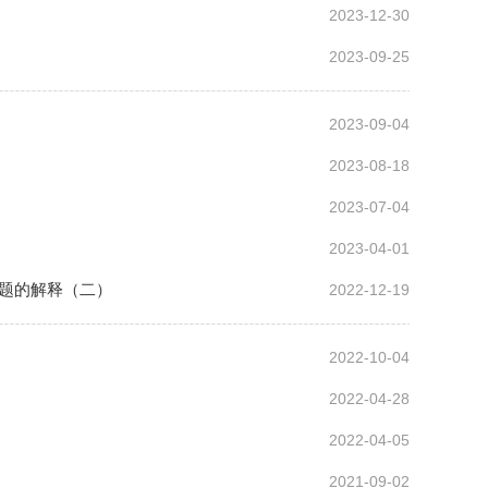
2023-12-30
2023-09-25
2023-09-04
2023-08-18
2023-07-04
2023-04-01
题的解释（二）
2022-12-19
2022-10-04
2022-04-28
2022-04-05
2021-09-02