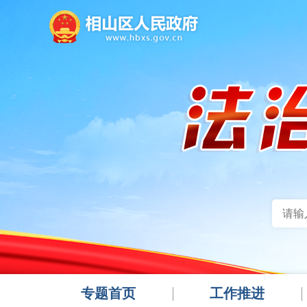
专题首页
工作推进