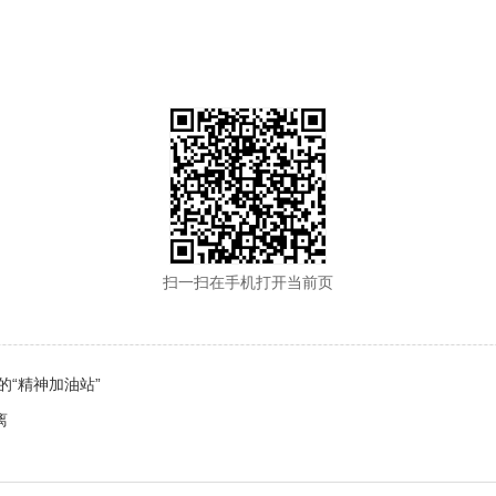
扫一扫在手机打开当前页
“精神加油站”
离