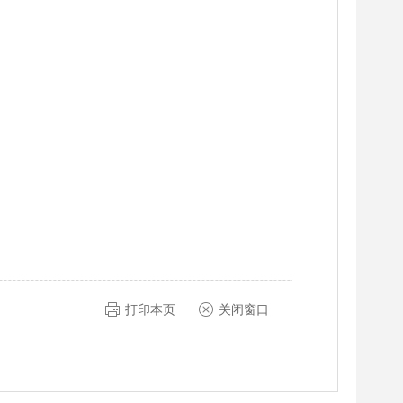
打印本页
关闭窗口