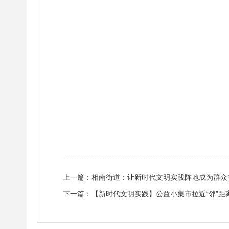
上一篇：
相南街道：让新时代文明实践阵地成为群众的
下一篇：
【新时代文明实践】公益小集市拉近“邻”距