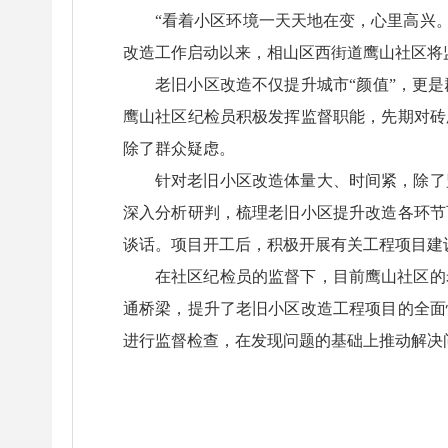
“看着小区环境一天天地在变，心里高兴
改造工作启动以来，相山区西街道鹰山社区将
老旧小区改造不仅提升城市“颜值”，更
鹰山社区纪检员积极发挥监督职能，先期对砖
除了群众疑虑。
针对老旧小区改造体量大、时间紧，除了
深入分析研判，梳理老旧小区提升改造各环节
谈话。项目开工后，积极开展有关工程项目建
在社区纪检员的监督下，目前鹰山社区的
通桥梁，提升了老旧小区改造工程项目的全面
进行监督检查，在发现问题的基础上推动解决