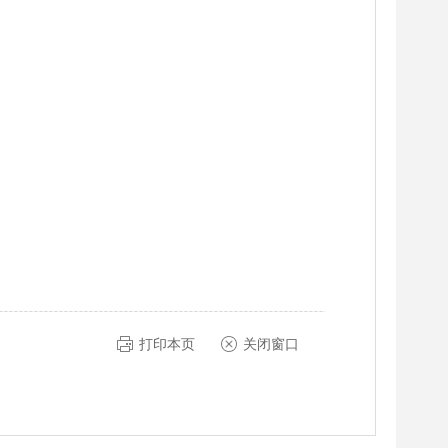
打印本页
关闭窗口