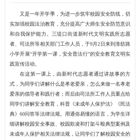
又是一年开学季，为进一步筑牢校园安全防线，切
实加强校园法治教育，充分提高广大师生安全防范意识
和自我保护能力。三堤口街道新时代文明实践所志愿
者、司法所等相关部门工作人员，于9月2日来到淮纺路
小学开展“开学第一课，安全普法行”的安全教育文明实
践宣传活动。
在这第一课上，由新时代志愿者通过讲故事的方
式，为同学们讲解什么是孝老爱亲，怎么来做一名孝老
爱亲的倡导者和践行者；而后由司法所工作人员重点给
同学们讲解安全教育，科普《未成年人保护法》《民法
典》60问答等法律法规。用通俗易懂的语言，为学生详
细讲解校园安全事故、校园欺凌和打架斗殴典型案例及
未成年人保护相关法律法规，让同学们了解校园安全的