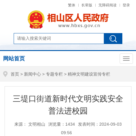
繁体
长辈版
无障碍阅读
登录
网站首页
首页
>
新闻中心
>
专题专栏
>
精神文明建设宣传专栏
三堤口街道新时代文明实践安全
普法进校园
来源： 文明相山
浏览量：
1434
发表时间：2024-09-03
09:56