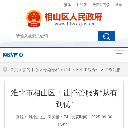
繁体
长辈版
无障碍阅读
登录
网站首页
首页
>
新闻中心
>
专题专栏
>
相山区民生工程专栏
>
工作动态
淮北市相山区：让托管服务“从有
到优”
来源： 淮北民生
浏览量：
74
发表时间：2025-09-30
16:53