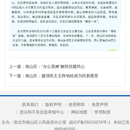
上一篇：
相山区：“办公晨摊”解民忧暖民心
下一篇：
相山区：建强民主主阵地绘就为民新图景
联系我们
版权声明
使用帮助
免责声明
违法和不良信息举报中心
网站地图
管理制度
主办：淮北市相山区人民政府办公室
皖ICP备05015079号-1
本站已支
持IPV6访问