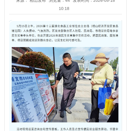
来源： 相山发布
浏览量：
44
发表时间：2026-05-18
10:18