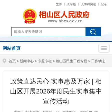
繁体
长辈版
无障碍阅读
登录
网站首页
首页
>
新闻中心
>
专题专栏
>
相山区民生工程专栏
>
工作动态
政策直达民心 实事惠及万家 | 相
山区开展2026年度民生实事集中
宣传活动