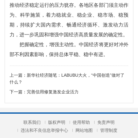
推动经济稳定运行的压力犹存。各地区各部门须主动作
为、科学施策，着力稳就业、稳企业、稳市场、稳预
期，持续扩大国内需求、畅通经济循环、激发动力活
力，进一步巩固和增强中国经济高质量发展的确定性。
把握确定性，增强主动性。中国经济将更好对冲外
部不利因素影响，保持总体平稳、稳中有进。
上一篇：
新华社经济随笔：LABUBU大火，“中国创造”做对了
什么？
下一篇：
完善信用修复激发企业活力
联系我们
版权声明
使用帮助
免责声明
违法和不良信息举报中心
网站地图
管理制度