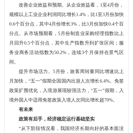
改善企业效益和预期。从企业效益看，1至4月份，
规模以上工业企业利润同比增长1.4%，比1至3月份加快
0.6个百分点，其中4月份增长3%，比3月份加快0.4个百
分点。从市场预期看，5月份制造业采购经理指数比上
月回升0.5个百分点，其中生产指数升到扩张区间；服
务业商务活动指数为50.2%，连续3个月保持在景气区
间。
提升市场活力。5月份，旅客周转量同比增速比上
月加快，“五一”假期全国国内出游人次增长6.4%。免签
政策扩围优化，入境游展现较强活力，“五一”假期，入
境外国人中适用免签政策入境人次同比增长超70%。
有未来
政策有后手，经济稳定运行基础坚实
“从下阶段情况看，我国经济长期向好的基本面没