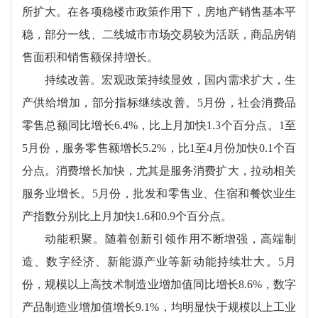
所扩大。在各项稳楼市政策作用下，房地产销售基本平
稳，部分一线、二线城市市场交易较为活跃，商品房销
售面积和销售额保持增长。
持续改善。宏观政策持续显效，国内需求扩大，生
产供给增加，部分指标继续改善。5月份，社会消费品
零售总额同比增长6.4%，比上月加快1.3个百分点。1至
5月份，服务零售额增长5.2%，比1至4月份加快0.1个百
分点。消费增长加快，尤其是服务消费扩大，拉动相关
服务业增长。5月份，批发和零售业、住宿和餐饮业生
产指数分别比上月加快1.6和0.9个百分点。
动能积聚。随着创新引领作用不断增强，高端制
造、数字经济、新能源产业等新动能持续壮大。5月
份，规模以上高技术制造业增加值同比增长8.6%，数字
产品制造业增加值增长9.1%，均明显快于规模以上工业