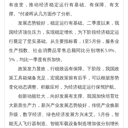
有改变，推动经济稳定运行有基础、有保障、有支
撑。”付凌晖从几方面作了分析。
发展态势较好，稳定运行有基础。二季度以来，我
国经济顶住压力，实现稳定增长，为下阶段经济稳定运
行奠定了坚实基础。从主要指标看，1至5月份，服务业
生产指数、社会消费品零售总额同比分别增长5.9%、
5%，均比一季度有所加快。
政策发力显效，行稳致远有保障。下阶段，我国政
策工具箱储备充足，宏观政策留有后手，可以根据形势
变化动态调整、积极应对，为经济稳定运行保驾护航。
创新动能壮大，向好发展有支撑。我国加快培育壮
大新质生产力，新兴产业发展态势较好，传统产业焕新
升级，数字经济、绿色经济发展方兴未艾。5月份，智
能无人飞行器制造、智能车载设备制造增加值分别增长