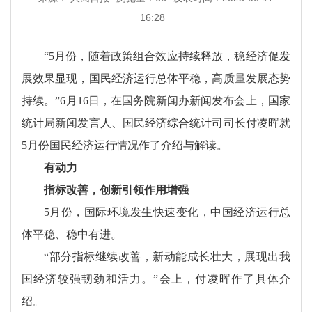
16:28
“5月份，随着政策组合效应持续释放，稳经济促发
展效果显现，国民经济运行总体平稳，高质量发展态势
持续。”6月16日，在国务院新闻办新闻发布会上，国家
统计局新闻发言人、国民经济综合统计司司长付凌晖就
5月份国民经济运行情况作了介绍与解读。
有动力
指标改善，创新引领作用增强
5月份，国际环境发生快速变化，中国经济运行总
体平稳、稳中有进。
“部分指标继续改善，新动能成长壮大，展现出我
国经济较强韧劲和活力。”会上，付凌晖作了具体介
绍。