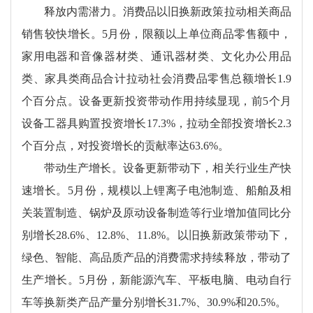
释放内需潜力。消费品以旧换新政策拉动相关商品
销售较快增长。5月份，限额以上单位商品零售额中，
家用电器和音像器材类、通讯器材类、文化办公用品
类、家具类商品合计拉动社会消费品零售总额增长1.9
个百分点。设备更新投资带动作用持续显现，前5个月
设备工器具购置投资增长17.3%，拉动全部投资增长2.3
个百分点，对投资增长的贡献率达63.6%。
带动生产增长。设备更新带动下，相关行业生产快
速增长。5月份，规模以上锂离子电池制造、船舶及相
关装置制造、锅炉及原动设备制造等行业增加值同比分
别增长28.6%、12.8%、11.8%。以旧换新政策带动下，
绿色、智能、高品质产品的消费需求持续释放，带动了
生产增长。5月份，新能源汽车、平板电脑、电动自行
车等换新类产品产量分别增长31.7%、30.9%和20.5%。