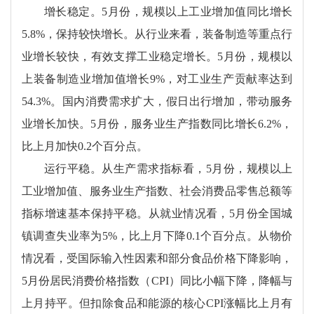
增长稳定。5月份，规模以上工业增加值同比增长
5.8%，保持较快增长。从行业来看，装备制造等重点行
业增长较快，有效支撑工业稳定增长。5月份，规模以
上装备制造业增加值增长9%，对工业生产贡献率达到
54.3%。国内消费需求扩大，假日出行增加，带动服务
业增长加快。5月份，服务业生产指数同比增长6.2%，
比上月加快0.2个百分点。
运行平稳。从生产需求指标看，5月份，规模以上
工业增加值、服务业生产指数、社会消费品零售总额等
指标增速基本保持平稳。从就业情况看，5月份全国城
镇调查失业率为5%，比上月下降0.1个百分点。从物价
情况看，受国际输入性因素和部分食品价格下降影响，
5月份居民消费价格指数（CPI）同比小幅下降，降幅与
上月持平。但扣除食品和能源的核心CPI涨幅比上月有