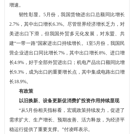
增速。
韧性彰显。5月份，我国货物进出口总额同比增长
2.7%，其中出口增长6.3%。尽管世界经济增长乏力，对
美进出口下滑，但我国外贸多元化发展，对东盟、共
建“一带一路”国家进出口持续增长。1至5月份，我国民
营企业进出口同比增长7%，其中出口增长8%、进口增
长4.9%，好于全部外贸进出口；机电产品出口额同比增
长9.3%，成为出口的重要增长点，其中集成电路出口增
长18.9%。
有政策
以旧换新、设备更新促消费扩投资作用持续显现
“从5月份相关指标看，宏观政策持续发力，促进了
需求扩大、生产增长、预期改善、活力释放，为经济平
稳运行提供了重要支撑。”付凌晖表示。