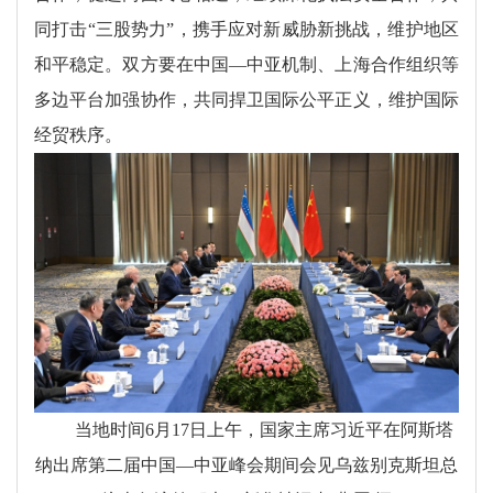
同打击“三股势力”，携手应对新威胁新挑战，维护地区
和平稳定。双方要在中国—中亚机制、上海合作组织等
多边平台加强协作，共同捍卫国际公平正义，维护国际
经贸秩序。
当地时间6月17日上午，国家主席习近平在阿斯塔
纳出席第二届中国—中亚峰会期间会见乌兹别克斯坦总