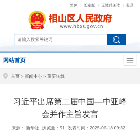
繁体
长辈版
无障碍阅读
登录
网站首页
首页
>
新闻中心
>
重要转载
习近平出席第二届中国—中亚峰
会并作主旨发言
来源： 新华社
浏览量：
51
发表时间：2025-06-18 09:32