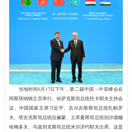
当地时间6月17日下午，第二届中国－中亚峰会在
阿斯塔纳独立宫举行。哈萨克斯坦总统托卡耶夫主持会
议。中国国家主席习近平、吉尔吉斯斯坦总统扎帕罗
夫、塔吉克斯坦总统拉赫蒙、土库曼斯坦总统别尔德穆
哈梅多夫、乌兹别克斯坦总统米尔济约耶夫出席。这是