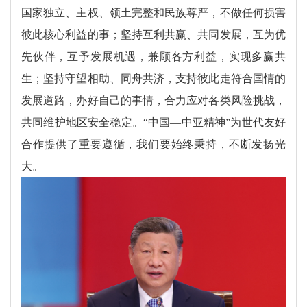
国家独立、主权、领土完整和民族尊严，不做任何损害
彼此核心利益的事；坚持互利共赢、共同发展，互为优
先伙伴，互予发展机遇，兼顾各方利益，实现多赢共
生；坚持守望相助、同舟共济，支持彼此走符合国情的
发展道路，办好自己的事情，合力应对各类风险挑战，
共同维护地区安全稳定。“中国—中亚精神”为世代友好
合作提供了重要遵循，我们要始终秉持，不断发扬光
大。