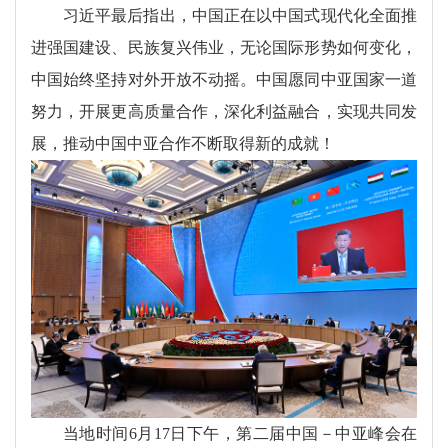
习近平最后指出，中国正在以中国式现代化全面推
进强国建设、民族复兴伟业，无论国际形势如何变化，
中国始终坚持对外开放不动摇。中国愿同中亚国家一道
努力，开展更高质量合作，深化利益融合，实现共同发
展，推动中国中亚合作不断取得新的成就！
当地时间6月17日下午，第二届中国－中亚峰会在