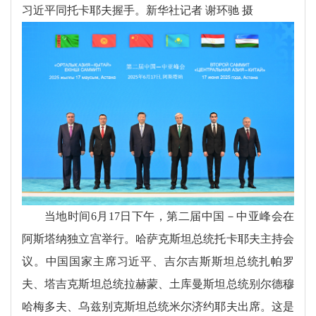
习近平同托卡耶夫握手。新华社记者 谢环驰 摄
当地时间6月17日下午，第二届中国－中亚峰会在
阿斯塔纳独立宫举行。哈萨克斯坦总统托卡耶夫主持会
议。中国国家主席习近平、吉尔吉斯斯坦总统扎帕罗
夫、塔吉克斯坦总统拉赫蒙、土库曼斯坦总统别尔德穆
哈梅多夫、乌兹别克斯坦总统米尔济约耶夫出席。这是