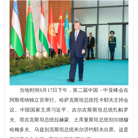
当地时间6月17日下午，第二届中国－中亚峰会在
阿斯塔纳独立宫举行。哈萨克斯坦总统托卡耶夫主持会
议。中国国家主席习近平、吉尔吉斯斯坦总统扎帕罗
夫、塔吉克斯坦总统拉赫蒙、土库曼斯坦总统别尔德穆
哈梅多夫、乌兹别克斯坦总统米尔济约耶夫出席。这是