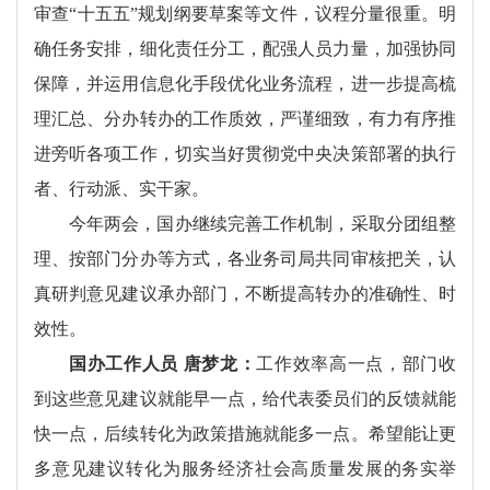
审查“十五五”规划纲要草案等文件，议程分量很重。明
确任务安排，细化责任分工，配强人员力量，加强协同
保障，并运用信息化手段优化业务流程，进一步提高梳
理汇总、分办转办的工作质效，严谨细致，有力有序推
进旁听各项工作，切实当好贯彻党中央决策部署的执行
者、行动派、实干家。
今年两会，国办继续完善工作机制，采取分团组整
理、按部门分办等方式，各业务司局共同审核把关，认
真研判意见建议承办部门，不断提高转办的准确性、时
效性。
国办工作人员 唐梦龙：
工作效率高一点，部门收
到这些意见建议就能早一点，给代表委员们的反馈就能
快一点，后续转化为政策措施就能多一点。希望能让更
多意见建议转化为服务经济社会高质量发展的务实举