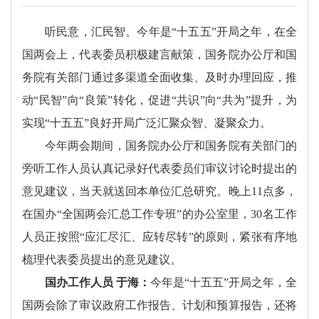
听民意，汇民智。今年是“十五五”开局之年，在全
国两会上，代表委员积极建言献策，国务院办公厅和国
务院有关部门通过多渠道全面收集、及时办理回应，推
动“民智”向“良策”转化，促进“共识”向“共为”提升，为
实现“十五五”良好开局广泛汇聚众智、凝聚众力。
今年两会期间，国务院办公厅和国务院有关部门的
旁听工作人员认真记录好代表委员们审议讨论时提出的
意见建议，当天就送回本单位汇总研究。晚上11点多，
在国办“全国两会汇总工作专班”的办公室里，30名工作
人员正按照“应汇尽汇、应转尽转”的原则，紧张有序地
梳理代表委员提出的意见建议。
国办工作人员 于海：
今年是“十五五”开局之年，全
国两会除了审议政府工作报告、计划和预算报告，还将