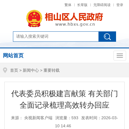
繁体
长辈版
无障碍阅读
登录
网站首页
首页
>
新闻中心
>
重要转载
代表委员积极建言献策 有关部门
全面记录梳理高效转办回应
来源： 央视新闻客户端
浏览量：
593
发表时间：2026-03-
10 14:46