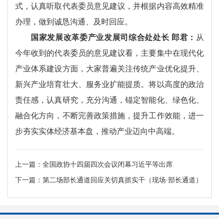
式，认真听取代表委员意见建议，并根据内容高效精准
办理，做到诚恳沟通、及时回应。
国家发展改革委产业发展司综合处处长 郎君：
从
今年收到的代表委员的意见建议看，主要集中在现代化
产业体系建设方面，大家普遍关注传统产业优化提升、
新兴产业培育壮大、服务业扩能提质。将以高度的政治
责任感，认真研究，充分沟通，锚定智能化、绿色化、
融合化方向，不断完善政策措施，提升工作效能，进一
步夯实实体经济基本盘，推动产业迈向中高端。
上一篇：
全国政协十四届四次会议闭幕习近平等出席
下一篇：
第二场部长通道回应关切真抓实干（现场·部长通道）