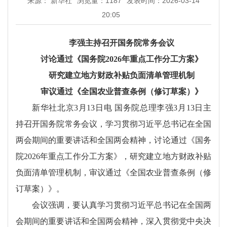
来源： 新华社
浏览量：
1187
发表时间：2026-03-14
20:05
李强主持召开国务院常务会议
讨论通过《国务院2026年重点工作分工方案》
研究建立地方财政补贴负面清单管理机制
审议通过《全国农业普查条例（修订草案）》
新华社北京3月13日电 国务院总理李强3月13日主
持召开国务院常务会议，学习贯彻习近平总书记在全国
两会期间的重要讲话和全国两会精神，讨论通过《国务
院2026年重点工作分工方案》，研究建立地方财政补贴
负面清单管理机制，审议通过《全国农业普查条例（修
订草案）》。
会议强调，要认真学习贯彻习近平总书记在全国两
会期间的重要讲话和全国两会精神，深入贯彻党中央决