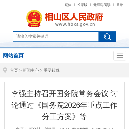
繁体
长辈版
无障碍阅读
登录
网站首页
首页
>
新闻中心
>
重要转载
李强主持召开国务院常务会议 讨
论通过《国务院2026年重点工作
分工方案》等