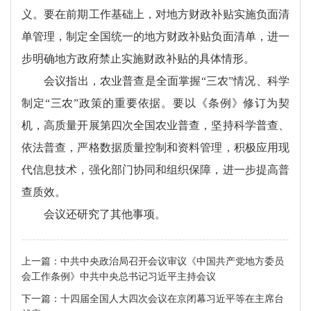
义。要在前期工作基础上，对地方财政补贴实施负面清
单管理，制定全国统一的地方财政补贴负面清单，进一
步明确地方政府禁止实施财政补贴的具体情形。
会议指出，农业普查是全面掌握“三农”情况、科学
制定“三农”政策的重要依据。要以《条例》修订为契
机，高质量开展第四次全国农业普查，坚持科学普查、
依法普查，严格数据质量控制和资料管理，积极应用现
代信息技术，强化部门协同和组织保障，进一步提高普
查质效。
会议还研究了其他事项。
上一篇：
中共中央政治局召开会议审议《中国共产党地方委员
会工作条例》中共中央总书记习近平主持会议
下一篇：
十四届全国人大四次会议在京闭幕习近平等在主席台