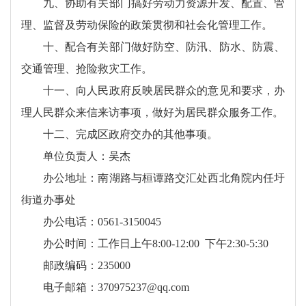
九、协助有关部门搞好劳动力资源开发、配置、管
理、监督及劳动保险的政策贯彻和社会化管理工作。
十、配合有关部门做好防空、防汛、防水、防震、
交通管理、抢险救灾工作。
十一、向人民政府反映居民群众的意见和要求，办
理人民群众来信来访事项，做好为居民群众服务工作。
十二、完成区政府交办的其他事项。
单位负责人：吴杰
办公地址：南湖路与桓谭路交汇处西北角院内任圩
街道办事处
办公电话：0561-3150045
办公时间：工作日上午8:00-12:00 下午2:30-5:30
邮政编码：235000
电子邮箱：370975237@qq.com