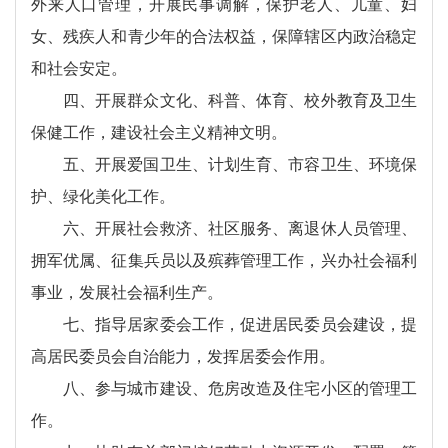
外来人口管理，开展民事调解，保护老人、儿童、妇
女、残疾人和青少年的合法权益，保障辖区内政治稳定
和社会安定。
四、开展群众文化、科普、体育、校外教育及卫生
保健工作，建设社会主义精神文明。
五、开展爱国卫生、计划生育、市容卫生、环境保
护、绿化美化工作。
六、开展社会救济、社区服务、离退休人员管理、
拥军优属、征集兵员以及殡葬管理工作，兴办社会福利
事业，发展社会福利生产。
七、指导居家委会工作，促进居民委员会建设，提
高居民委员会自治能力，发挥居委会作用。
八、参与城市建设、危房改造及住宅小区的管理工
作。