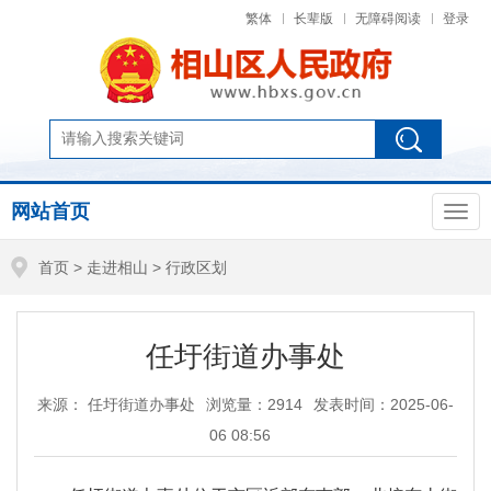
繁体
长辈版
无障碍阅读
登录
网站首页
首页
>
走进相山
>
行政区划
任圩街道办事处
来源： 任圩街道办事处
浏览量：
2914
发表时间：2025-06-
06 08:56