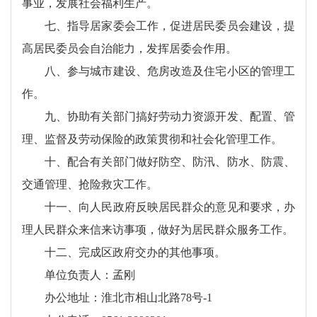
事业，发展社会福利生产。
七、指导居家委会工作，促进居民委员会建设，提
高居民委员会自治能力，发挥居委会作用。
八、参与城市建设、危房改造及住宅小区的管理工
作。
九、协助有关部门搞好劳动力资源开发、配置、管
理、监督及劳动保险的政策贯彻和社会化管理工作。
十、配合有关部门做好防空、防汛、防水、防震、
交通管理、抢险救灾工作。
十一、向人民政府反映居民群众的意见和要求，办
理人民群众来信来访事项，做好为居民群众服务工作。
十二、完成区政府交办的其他事项。
单位负责人：孟刚
办公地址：淮北市相山北路78号-1