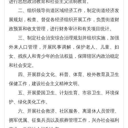
进行思想政治教育和社会主义法制教育。
二、组织领导街道区域经济工作，制定街道经济发
展规划，检查、督促各经济组织开展工作，负责街道财
政预算和收支管理，进行财务审计和有关项目统计。
三、制定社会治安综合治理规划并组织实施，加强
外来人口管理，开展民事调解，保护老人、儿童、妇
女、残疾人和青少年的合法权益，保障辖区内政治稳定
和社会安定。
四、开展群众文化、科普、体育、校外教育及卫生
保健工作，建设社会主义精神文明。
五、开展爱国卫生、计划生育、市容卫生、环境保
护、绿化美化工作。
六、开展社会救济、社区服务、离退休人员管理、
拥军优属、征集兵员以及殡葬管理工作，兴办社会福利