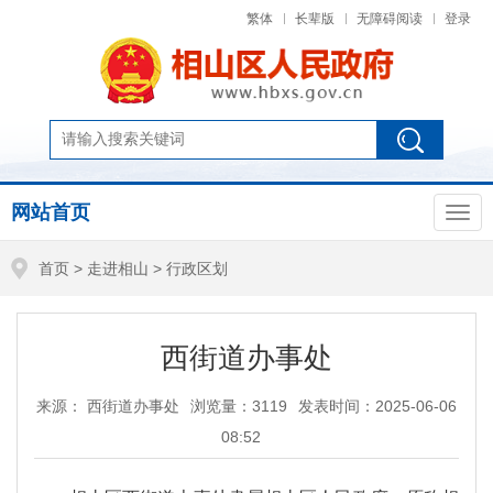
繁体
长辈版
无障碍阅读
登录
网站首页
首页
>
走进相山
>
行政区划
西街道办事处
来源： 西街道办事处
浏览量：
3119
发表时间：2025-06-06
08:52