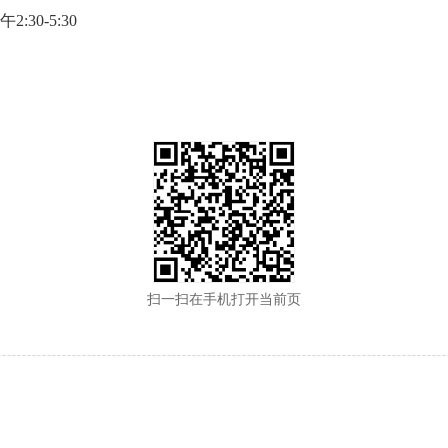
:30-5:30
扫一扫在手机打开当前页