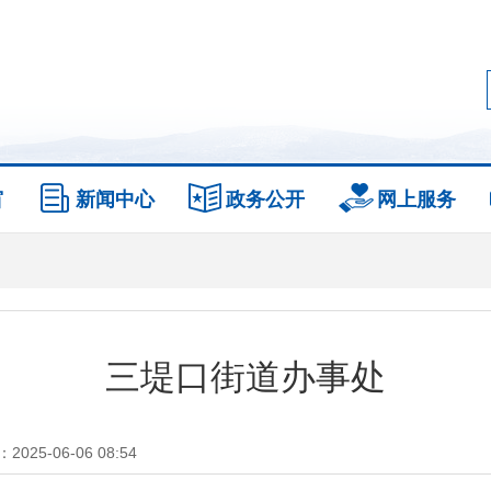
窗
新闻中心
政务公开
网上服务
三堤口街道办事处
025-06-06 08:54