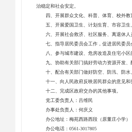
治稳定和社会安定。
四、开展群众文化、科普、体育、校外教
五、开展爱国卫生、计划生育、市容卫生
六、开展社会救济、社区服务、离退休人
七、指导居民委员会工作，促进居民委员
八、参与城市建设、危房改造及住宅小区
九、协助有关部门搞好劳动力资源开发、
十、配合有关部门做好防空、防汛、防水
十一、向人民政府反映居民群众的意见和
十二、完成区政府交办的其他事项。
党工委负责人：吕维民
办事处负责人：何庆义
办公地址：梅苑西路西段（原董庄小学）
办公电话：0561-3017805