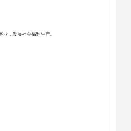
事业，发展社会福利生产。