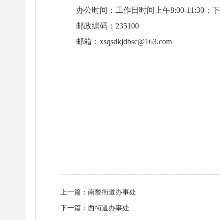
办公时间：工作日时间上午8:00-11:30；下午2
邮政编码：235100
邮箱：xsqsdkjdbsc@163.com
上一篇：
南黎街道办事处
下一篇：
西街道办事处