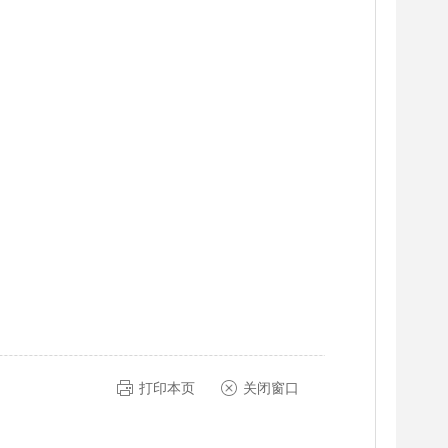
打印本页
关闭窗口