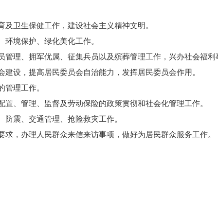
育及卫生保健工作，建设社会主义精神文明。
、环境保护、绿化美化工作。
员管理、拥军优属、征集兵员以及殡葬管理工作，兴办社会福利
会建设，提高居民委员会自治能力，发挥居民委员会作用。
的管理工作。
配置、管理、监督及劳动保险的政策贯彻和社会化管理工作。
、防震、交通管理、抢险救灾工作。
要求，办理人民群众来信来访事项，做好为居民群众服务工作。