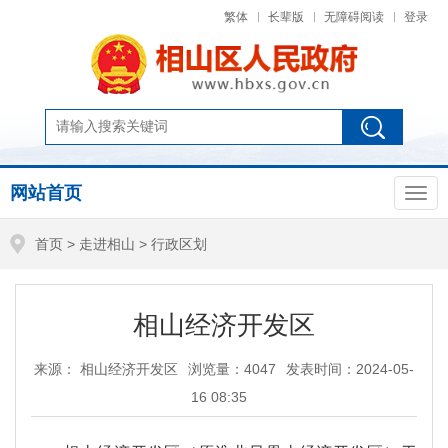
繁体
长辈版
无障碍阅读
登录
网站首页
首页
>
走进相山
>
行政区划
相山经济开发区
来源： 相山经济开发区
浏览量：
4047
发表时间：2024-05-
16 08:35