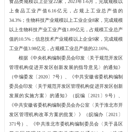
食品类规模以上企业22家，2023年1-6月，完成规模以
上食品工业产值6.16亿元，占规上工业总产值的
34.3%；生物科技产业规模以上工业企业8家，完成规模
以上生物科技产业工业产值1.89亿元，占规模工业总产
值的10.5%；信息技术产业规模以上企业9家，完成规模
工业产值3.98亿元，占规模工业总产值的22.16%。
根据《中央机构编制委员会印发〈关于规范开发区
管理机构促进开发区创新发展的指导意见〉的通知》
（中编委发〔2020〕7号）、《中共安徽省委机构编制
委员会印发〈关于规范开发区管理机构促进开发区创新
发展的实施方案〉的通知》（皖编〔2021〕9号）、
《中共安徽省委机构编制委员会办公室〈关于淮北市开
发区管理机构改革方案的批复〉》（皖编办〔2021〕
371号）、《中共淮北市委机构编制委员会〈关于县区