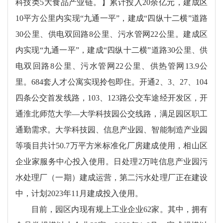
科技类5大食品产业链。】累计投入20余亿元，建成区
10平方公里内实现“九通一平”，建成“四纵十二横”道路
30公里、供电双回路8公里、污水管网22公里。建成区
内实现“九通一平”，建成“四纵十二横”道路30公里、供
电双回路8公里、污水管网22公里、供热管网13.9公
里。684套人才公寓实现拎包即住。开通2、3、27、104
四条公交首发线路，103、123路公交车途经开发区，开
通淮北师范大学—大学科技园公交线路，满足园区职工
通勤需求。大学科技园、信息产业园、智能制造产业园
等项目共计50.7万平方米标准化厂房建成使用，相山区
企业家服务中心投入使用。日处理2万吨信息产业园污
水处理厂（一期）建成运营，第二污水处理厂正在建设
中，计划2023年11月建成投入使用。
目前，园区内现有规上工业企业62家。其中，拥有