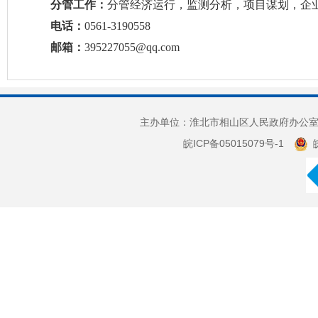
分管工作：
分管经济运行，监测分析，项目谋划，企
电话：
0561-3190558
邮箱：
395227055@qq.com
主办单位：淮北市相山区人民政府办公室 
皖ICP备05015079号-1