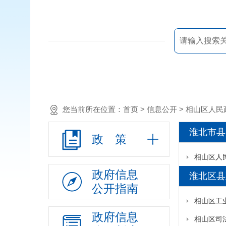
您当前所在位置：
首页
> 信息公开 > 相山区
淮北市县
政 策
相山区人
政府信息
淮北区县
公开指南
相山区工
政府信息
相山区司