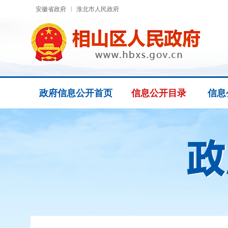
安徽省政府
淮北市人民政府
政府信息公开首页
信息公开目录
信息