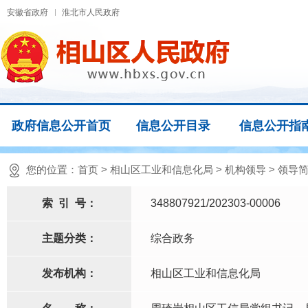
安徽省政府
淮北市人民政府
政府信息公开首页
信息公开目录
信息公开指
您的位置：
首页
>
相山区工业和信息化局
>
机构领导
>
领导
索
引
号：
348807921/202303-00006
主题分类：
综合政务
发布机构：
相山区工业和信息化局