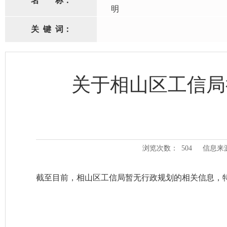
名
称：
明
关
键
词：
关于相山区工信局
浏览次数：
504
信息来
截至目前，相山区工信局暂无行政规划的相关信息，