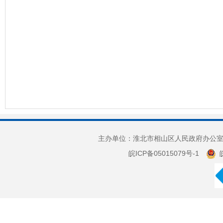
主办单位：淮北市相山区人民政府办公室 
皖ICP备05015079号-1