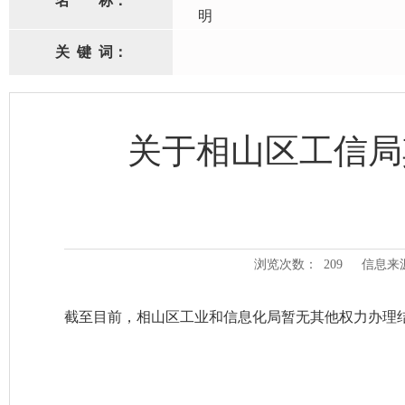
名
称：
明
关
键
词：
关于相山区工信局
浏览次数：
209
信息来
截至目前，相山区工业和信息化局暂无其他权力办理