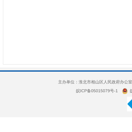
主办单位：淮北市相山区人民政府办公室 
皖ICP备05015079号-1