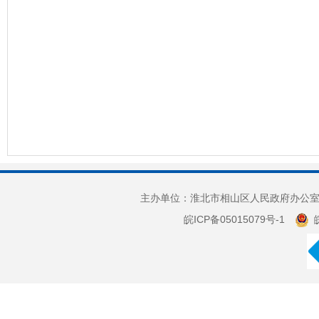
主办单位：淮北市相山区人民政府办公室 
皖ICP备05015079号-1