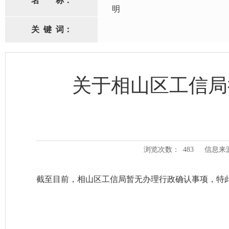
名
称：
明
关
键
词：
关于相山区工信局
浏览次数：
483
信息来
截至目前，相山区工信局暂无办理行政确认事项，特