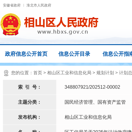
安徽省政府
淮北市人民政府
政府信息公开首页
信息公开目录
信息公开指
您的位置：
首页
>
相山区工业和信息化局
>
规划计划
>
计划
索
引
号：
348807921/202512-00002
主题分类：
国民经济管理、国有资产监管
发布机构：
相山区工业和信息化局