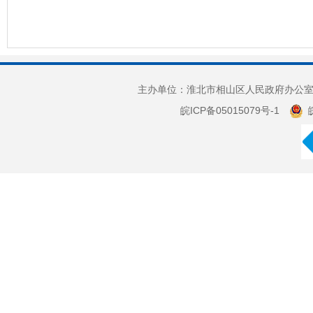
主办单位：淮北市相山区人民政府办公室 
皖ICP备05015079号-1