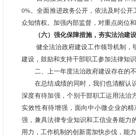
0%。全面推进政务公开，依法及时公开
众知情权。加强内部监督，对重点岗位
（六）
强化保障措施，夯实法治建
健全法治政府建设工作领导机制，
建设，鼓励和支持干部职工参加法律知
二、上一年度法治政府建设存在的
在总结成绩的同时，我们也清醒认
深度有待加强，个别干部职工运用法治
实效性有待增强，面向中小微企业的精
强，兼具法律专业知识和工信业务能力
用力，工作机制的创新需加快步伐，能