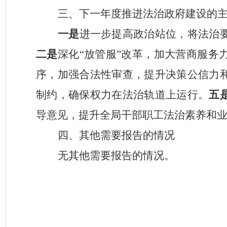
三、下一年度推进法治政府建设的
一是
进一步提高政治站位，将法治
二是
深化
“放管服”改革，加大
营商服务
序，加强合法性审查，提升决策公信力
制约，确保权力在法治轨道上运行
。
五
导意见，
提升全局干部职工法治素养和
四、其他需要报告的情况
无其他需要报告的情况。