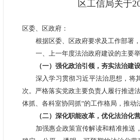
区工信局关于
区委、区政府：
根据
区委、区政府
要求及工作部署
一、上一年度法治政府建设的主要
（一）强化政治引领，夯实法治建
深入学习贯彻习近平法治思想，将
次。
严格落实党政主要负责人履行推进
体抓、各科室协同抓”的工作格局，推动
（二）深化职能改革，优化法治化
加强惠企政策宣传解读和精准推送