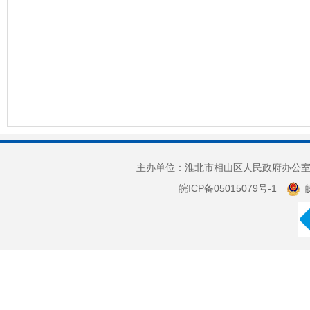
主办单位：淮北市相山区人民政府办公室 
皖ICP备05015079号-1