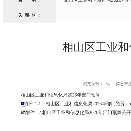
名
称：
相山区工业和信息化局2026年
关
键
词：
相山区工业和
浏览次数：
64
信息来
相山区工业和信息化局2026年部门预算
附件1-1：相山区工业和信息化局2026年部门预算.do
附件1-2 相山区工业和信息化局2026年部门预算公开表