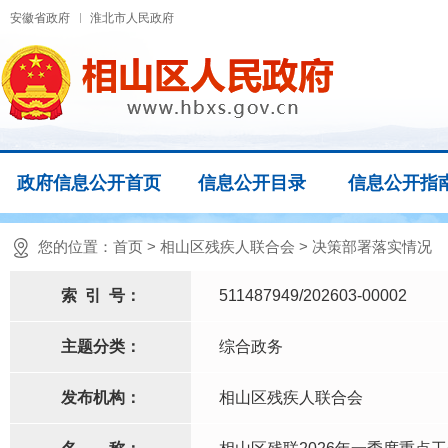
安徽省政府
淮北市人民政府
政府信息公开首页
信息公开目录
信息公开指
您的位置：
首页
>
相山区残疾人联合会
>
决策部署落实情况
索
引
号：
511487949/202603-00002
主题分类：
综合政务
发布机构：
相山区残疾人联合会