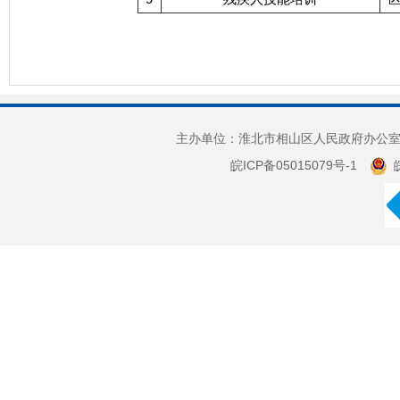
主办单位：淮北市相山区人民政府办公室 
皖ICP备05015079号-1