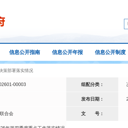
信息公开指南
信息公开年报
信息公开制度
决策部署落实情况
02601-00003
组配分类：
发布日期：
联合会
文
号：