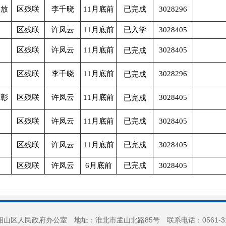
发放
区残联
李千晓
11
月底前
已完成
3028296
区残联
许凤云
11
月底前
已入学
3028405
区残联
许凤云
11
月底前
3028405
已完成
区残联
李千晓
11
月底前
3028296
已完成
表彰
区残联
许凤云
11
月底前
3028405
已完成
区残联
许凤云
11
月底前
已完成
3028405
区残联
许凤云
11
月底前
已完成
3028405
区残联
许凤云
6
月底前
已完成
3028405
山区人民政府办公室 地址：淮北市孟山北路85号 联系电话：0561-3