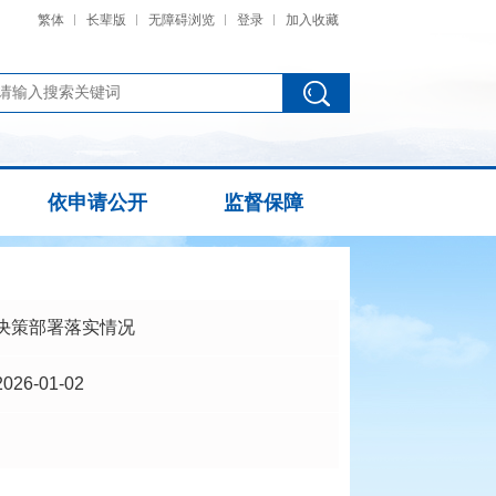
繁体
长辈版
无障碍浏览
登录
加入收藏
依申请公开
监督保障
决策部署落实情况
2026-01-02