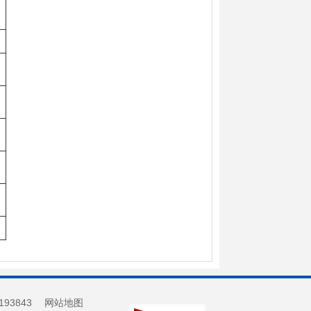
193843
网站地图