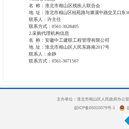
名
称：
淮北市相山区残疾人联合会
地
址：
淮北市相山区桂苑路与濉溪中路交叉口东
1
联系人：
许主任
联系方式：
0561-3028405
2.采购代理机构信息
名
称：安徽中工建联工程管理有限公司
地
址：淮北市相山区人民东路南
2017号
联系人：余静
联系方式：
0561-3071567
主办单位：淮北市相山区人民政府办公室 
皖ICP备05015079号-1