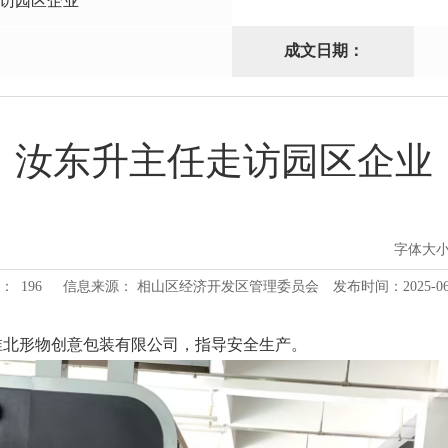
访园区企业
成文日期：
汝东升主任走访园区企业
字体大
：
196
信息来源： 相山区经济开发区管理委员会
发布时间：2025-06-2
走访淮北形物创意包装有限公司，指导安全生产。