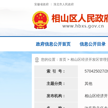
安徽省政府
淮北市人民政府
政府信息公开首页
信息公开目录
您的位置：
首页
>
相山区经济开发区管理
索
引
号：
570425027/2
主题分类：
其他
发布机构：
相山区经济开