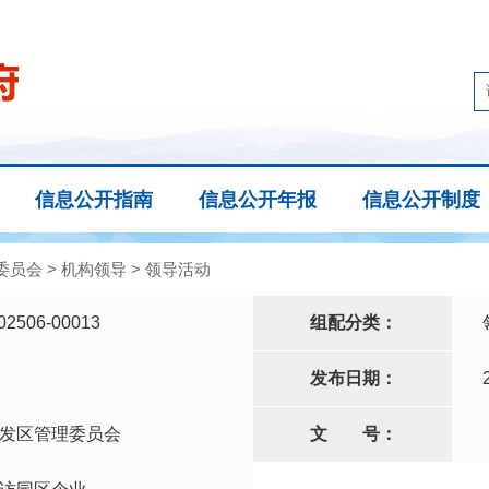
信息公开指南
信息公开年报
信息公开制度
委员会
>
机构领导
>
领导活动
02506-00013
组配分类：
发布日期：
发区管理委员会
文
号：