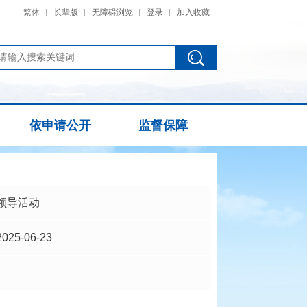
繁体
长辈版
无障碍浏览
登录
加入收藏
依申请公开
监督保障
领导活动
2025-06-23