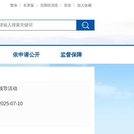
繁体
长辈版
无障碍浏览
登录
加入收藏
依申请公开
监督保障
领导活动
2025-07-10