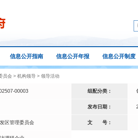
信息公开指南
信息公开年报
信息公开制度
委员会
>
机构领导
>
领导活动
02507-00003
组配分类：
发布日期：
发区管理委员会
文
号：