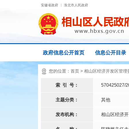
安徽省政府
淮北市人民政府
政府信息公开首页
信息公开目录
您的位置：
首页
>
相山区经济开发区管理
索
引
号：
570425027/2
主题分类：
其他
发布机构：
相山区经济开