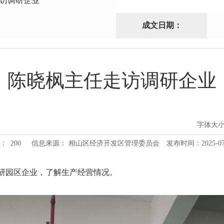
访调研企业
成文日期：
陈晓枫主任走访调研企业
字体大
：
200
信息来源： 相山区经济开发区管理委员会
发布时间：2025-07-1
访调研园区企业，了解生产经营情况。