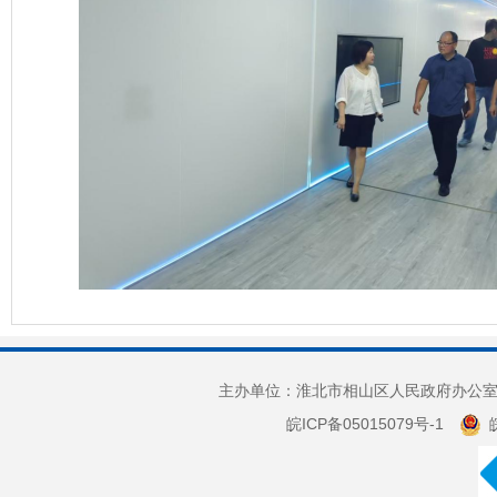
主办单位：淮北市相山区人民政府办公室 
皖ICP备05015079号-1