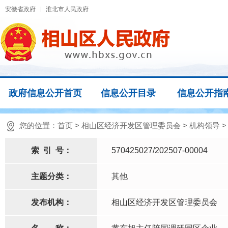
安徽省政府
淮北市人民政府
政府信息公开首页
信息公开目录
信息公开指
您的位置：
首页
>
相山区经济开发区管理委员会
>
机构领导
索
引
号：
570425027/202507-00004
主题分类：
其他
发布机构：
相山区经济开发区管理委员会