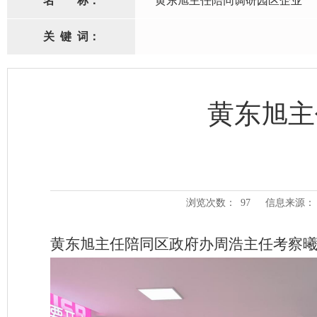
名
称：
黄东旭主任陪同调研园区企业
关
键
词：
黄东旭主
浏览次数：
97
信息来源：
黄东旭主任陪同区政府办周浩主任考察