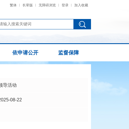
繁体
长辈版
无障碍浏览
登录
加入收藏
依申请公开
监督保障
领导活动
2025-08-22