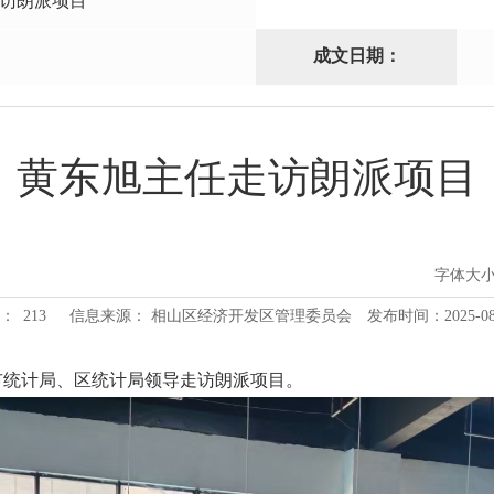
访朗派项目
成文日期：
黄东旭主任走访朗派项目
字体大
：
213
信息来源： 相山区经济开发区管理委员会
发布时间：2025-08-2
陪同市统计局、区统计局领导走访朗派项目。