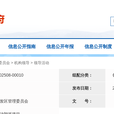
信息公开指南
信息公开年报
信息公开制度
委员会
>
机构领导
>
领导活动
02508-00010
组配分类：
发布日期：
发区管理委员会
文
号：