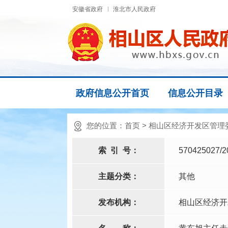
安徽省政府
淮北市人民政府
政府信息公开首页
信息公开目录
您的位置：
首页
>
相山区经济开发区管理
索
引
号：
570425027/2
主题分类：
其他
发布机构：
相山区经济开