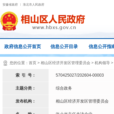
安徽省政府
淮北市人民政府
政府信息公开首页
信息公开目录
信息公开指
您的位置：
首页
>
相山区经济开发区管理委员会
>
机构领导
索
引
号：
570425027/202604-00003
主题分类：
综合政务
发布机构：
相山区经济开发区管理委员会