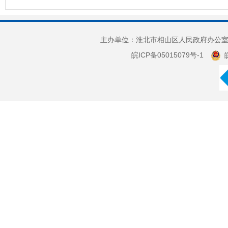
主办单位：淮北市相山区人民政府办公室 
皖ICP备05015079号-1