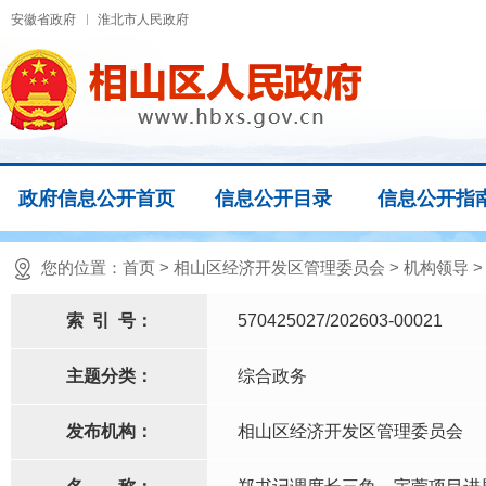
安徽省政府
淮北市人民政府
政府信息公开首页
信息公开目录
信息公开指
您的位置：
首页
>
相山区经济开发区管理委员会
>
机构领导
索
引
号：
570425027/202603-00021
主题分类：
综合政务
发布机构：
相山区经济开发区管理委员会