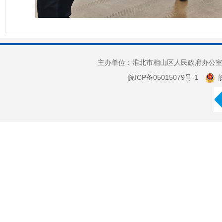
主办单位：淮北市相山区人民政府办公室 
皖ICP备05015079号-1