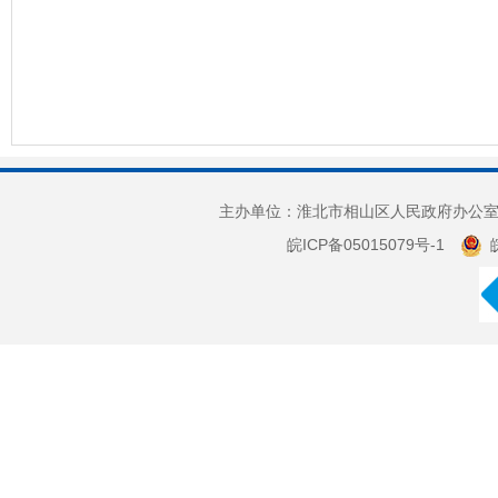
主办单位：淮北市相山区人民政府办公室 
皖ICP备05015079号-1