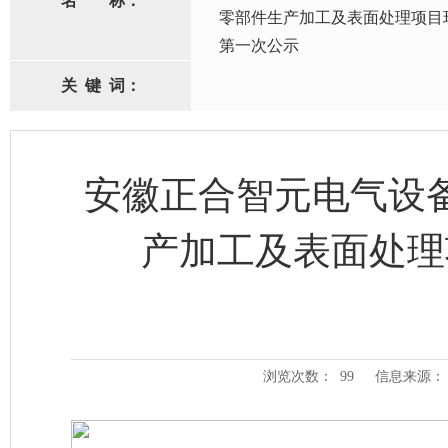
名
称：
零部件生产加工及表面处理项目
第一次公示
关
键
词：
安徽正合智元电气设
产加工及表面处理
浏览次数：
99
信息来源：