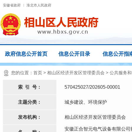
安徽省政府
淮北市人民政府
政府信息公开首页
信息公开目录
信息公开指
您的位置：
首页
>
相山区经济开发区管理委员会
>
公共服务和
索
引
号：
570425027/202605-00001
主题分类：
城乡建设、环境保护
发布机构：
相山区经济开发区管理委员会
安徽正合智元电气设备有限公司