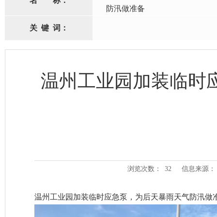
名
称：
防汛做准备
关
键
词：
温州工业园加装临时
浏览次数：
32
信息来源：
温州工业园加装临时应急泵，为后天暴雨天气防汛做