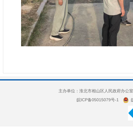
主办单位：淮北市相山区人民政府办公室 
皖ICP备05015079号-1