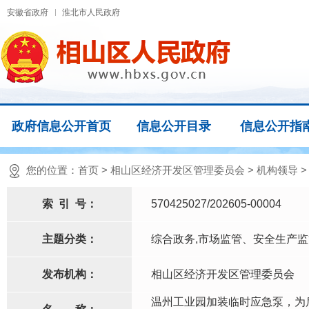
安徽省政府
淮北市人民政府
政府信息公开首页
信息公开目录
信息公开指
您的位置：
首页
>
相山区经济开发区管理委员会
>
机构领导
索
引
号：
570425027/202605-00004
主题分类：
综合政务,市场监管、安全生产
发布机构：
相山区经济开发区管理委员会
温州工业园加装临时应急泵，为