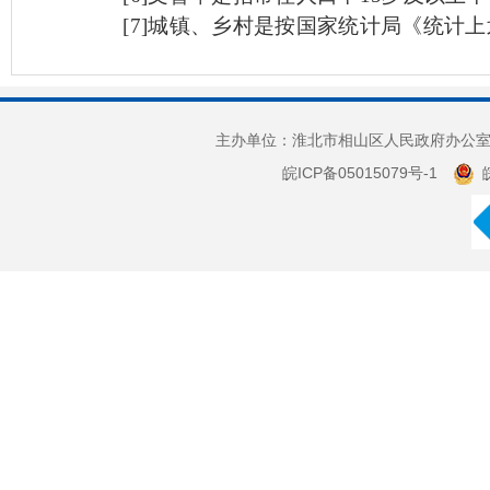
[7]
城镇
、
乡村是按国家统计局《统计上
主办单位：淮北市相山区人民政府办公室 
皖ICP备05015079号-1