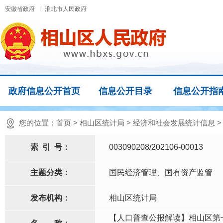
安徽省政府
淮北市人民政府
政府信息公开首页
信息公开目录
信息公开指
您的位置：
首页
>
相山区统计局
>
经济和社会发展统计信息
索
引
号：
003090208/202106-00013
主题分类：
国民经济管理、国有资产监管
发布机构：
相山区统计局
【人口普查公报解读】相山区第