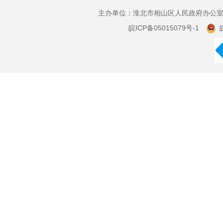
主办单位：淮北市相山区人民政府办公室 
皖ICP备05015079号-1