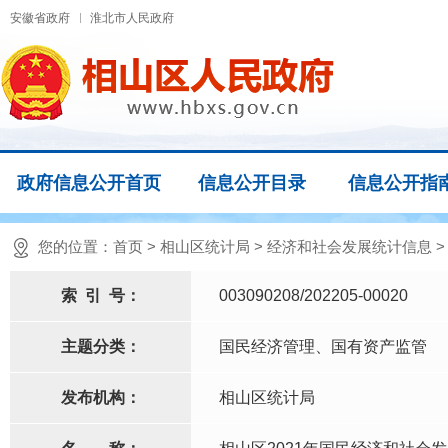
安徽省政府
淮北市人民政府
政府信息公开首页
信息公开目录
信息公开指
您的位置：
首页
>
相山区统计局
>
经济和社会发展统计信息
索
引
号：
003090208/202205-00020
主题分类：
国民经济管理、国有资产监管
发布机构：
相山区统计局