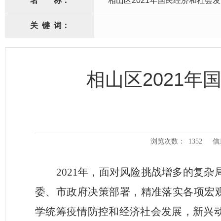
名
称：
相山区2021年国民经济和社会
关
键
词：
相山区2021
浏览次数：
1352
信
2021
年，面对风险挑战增多的复杂
委、市政府决策部署，精准落实各项宏
学统筹疫情防控和经济社会发展，新兴