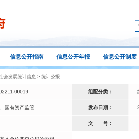
信息公开指南
信息公开年报
信息公开制度
社会发展统计信息
>
统计公报
02211-00019
组配分类：
、国有资产监管
发布日期：
文
号：