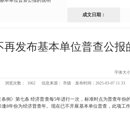
基本单位普查公报的说明
成文日期：
不再发布基本单位普查公报
字体大
浏览次数：
1062
信息来源： 市级
发布时间：2025-03-07 11:33
》第七条 经济普查每5年进行一次，标准时点为普查年份的12月
逢3和逢8年份为经济普查年。现在已不开展基本单位普查，此项工