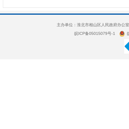
主办单位：淮北市相山区人民政府办公室 
皖ICP备05015079号-1