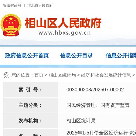
安徽省政府
淮北市人民政府
政府信息公开首页
信息公开目录
信息公开指
您的位置：
首页
>
相山区统计局
>
经济和社会发展统计信息
索
引
号：
003090208/202507-00002
主题分类：
国民经济管理、国有资产监管
发布机构：
相山区统计局
2025年1-5月份全区经济运行