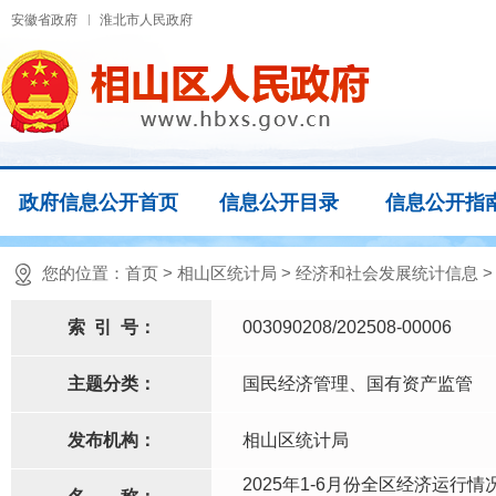
安徽省政府
淮北市人民政府
政府信息公开首页
信息公开目录
信息公开指
您的位置：
首页
>
相山区统计局
>
经济和社会发展统计信息
索
引
号：
003090208/202508-00006
主题分类：
国民经济管理、国有资产监管
发布机构：
相山区统计局
2025年1-6月份全区经济运行