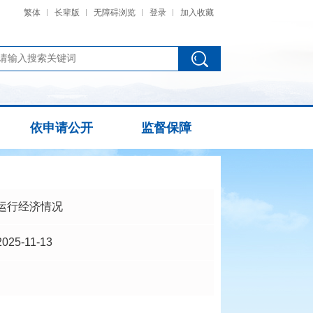
繁体
长辈版
无障碍浏览
登录
加入收藏
依申请公开
监督保障
运行经济情况
2025-11-13