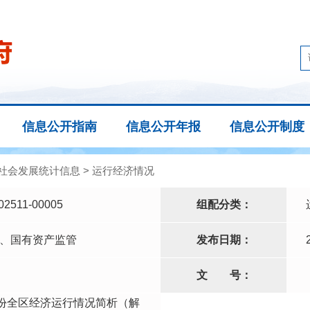
信息公开指南
信息公开年报
信息公开制度
社会发展统计信息
>
运行经济情况
02511-00005
组配分类：
、国有资产监管
发布日期：
文
号：
9月份全区经济运行情况简析（解